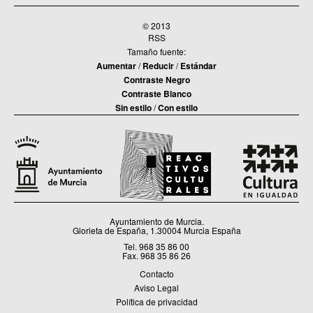
© 2013
RSS
Tamaño fuente:
Aumentar
/
Reducir
/
Estándar
Contraste Negro
Contraste Blanco
Sin estilo
/
Con estilo
Ayuntamiento de Murcia.
Glorieta de España, 1.30004 Murcia España
Tel. 968 35 86 00
Fax. 968 35 86 26
Contacto
Aviso Legal
Política de privacidad