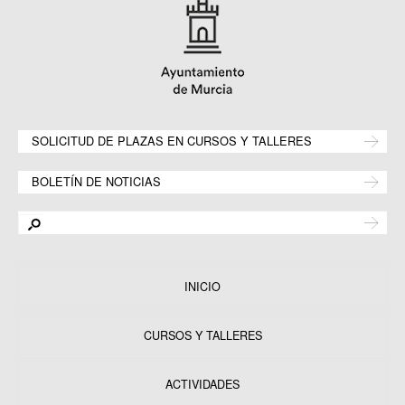
SOLICITUD DE PLAZAS EN CURSOS Y TALLERES
BOLETÍN DE NOTICIAS
INICIO
CURSOS Y TALLERES
ACTIVIDADES