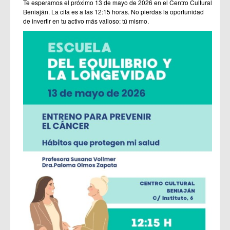
Te esperamos el próximo 13 de mayo de 2026 en el Centro Cultural
Beniaján. La cita es a las 12:15 horas. No pierdas la oportunidad
de invertir en tu activo más valioso: tú mismo.