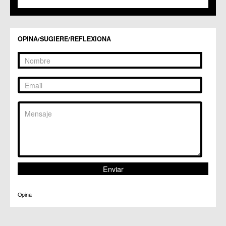
OPINA/SUGIERE/REFLEXIONA
Opina