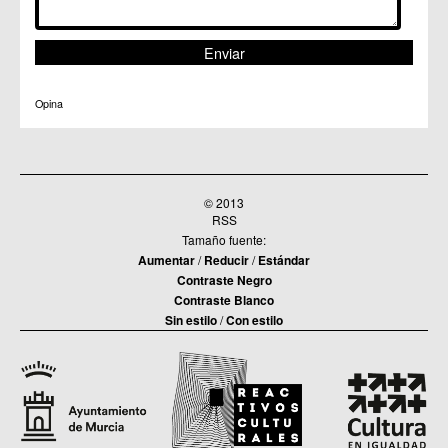
Opina
© 2013
RSS
Tamaño fuente:
Aumentar
/
Reducir
/
Estándar
Contraste Negro
Contraste Blanco
Sin estilo
/
Con estilo