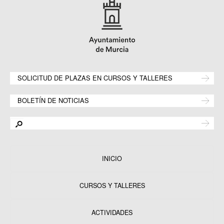
SOLICITUD DE PLAZAS EN CURSOS Y TALLERES
BOLETÍN DE NOTICIAS
INICIO
CURSOS Y TALLERES
ACTIVIDADES