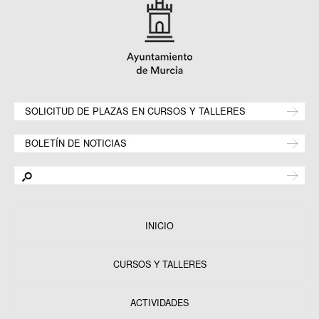
SOLICITUD DE PLAZAS EN CURSOS Y TALLERES
BOLETÍN DE NOTICIAS
INICIO
CURSOS Y TALLERES
ACTIVIDADES