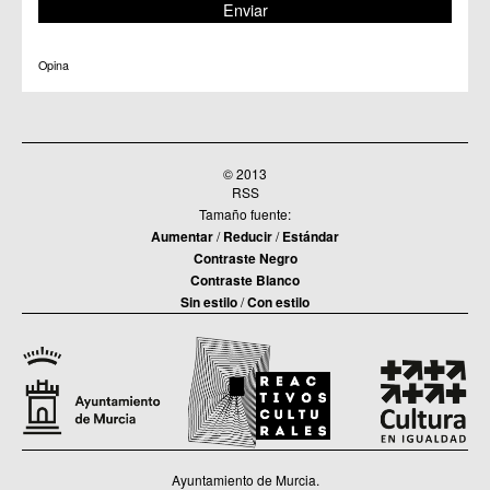
Opina
© 2013
RSS
Tamaño fuente:
Aumentar
/
Reducir
/
Estándar
Contraste Negro
Contraste Blanco
Sin estilo
/
Con estilo
Ayuntamiento de Murcia.