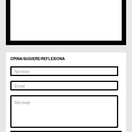
OPINA/SUGIERE/REFLEXIONA