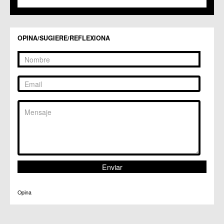
OPINA/SUGIERE/REFLEXIONA
Opina