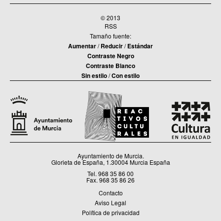
© 2013
RSS
Tamaño fuente:
Aumentar
/
Reducir
/
Estándar
Contraste Negro
Contraste Blanco
Sin estilo
/
Con estilo
Ayuntamiento de Murcia.
Glorieta de España, 1.30004 Murcia España
Tel. 968 35 86 00
Fax. 968 35 86 26
Contacto
Aviso Legal
Política de privacidad