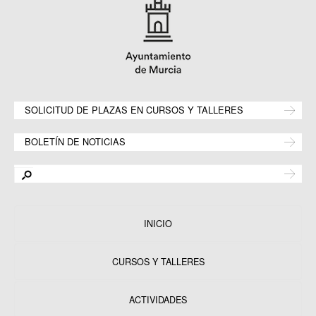
SOLICITUD DE PLAZAS EN CURSOS Y TALLERES
BOLETÍN DE NOTICIAS
INICIO
CURSOS Y TALLERES
ACTIVIDADES