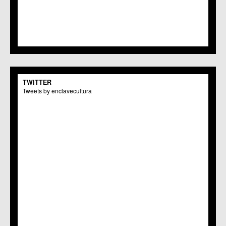
TWITTER
Tweets by enclavecultura