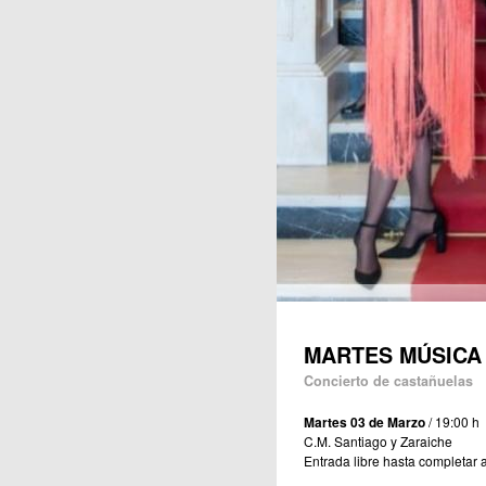
MARTES MÚSICA
Concierto de castañuelas
Martes 03 de Marzo
/ 19:00 h
C.M. Santiago y Zaraiche
Entrada libre hasta completar 