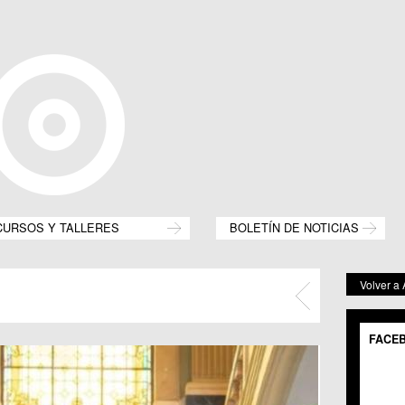
CURSOS Y TALLERES
BOLETÍN DE NOTICIAS
Volver a
FACE