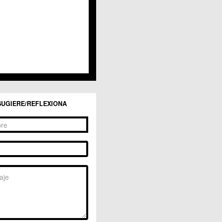
SUGIERE/REFLEXIONA