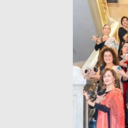
Publicaciones