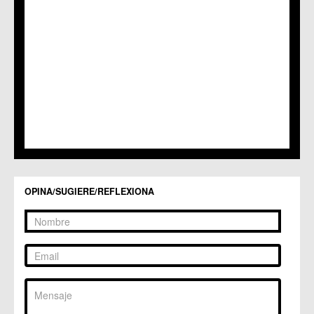
OPINA/SUGIERE/REFLEXIONA