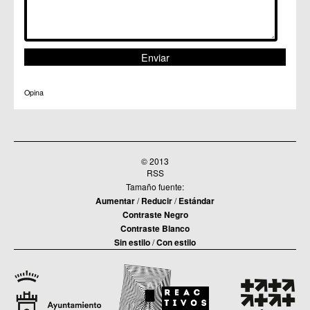
Opina
© 2013
RSS
Tamaño fuente:
Aumentar
/
Reducir
/
Estándar
Contraste Negro
Contraste Blanco
Sin estilo
/
Con estilo