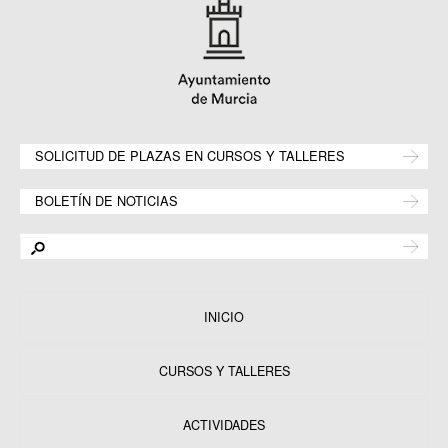
SOLICITUD DE PLAZAS EN CURSOS Y TALLERES
BOLETÍN DE NOTICIAS
INICIO
CURSOS Y TALLERES
ACTIVIDADES