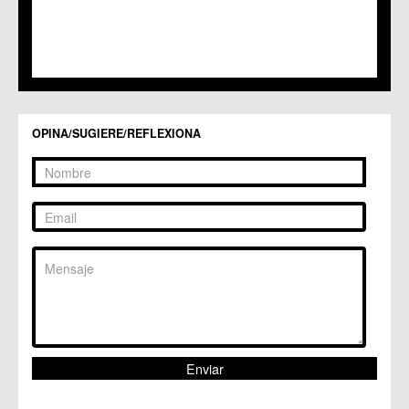
OPINA/SUGIERE/REFLEXIONA