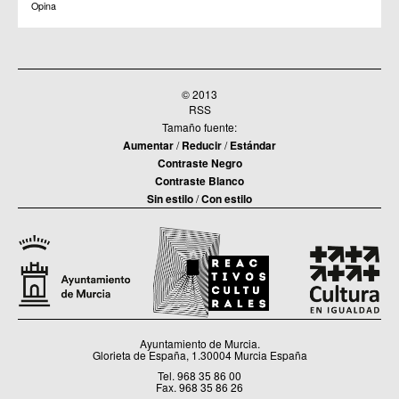
Opina
© 2013
RSS
Tamaño fuente:
Aumentar
/
Reducir
/
Estándar
Contraste Negro
Contraste Blanco
Sin estilo
/
Con estilo
Ayuntamiento de Murcia.
Glorieta de España, 1.30004 Murcia España
Tel. 968 35 86 00
Fax. 968 35 86 26