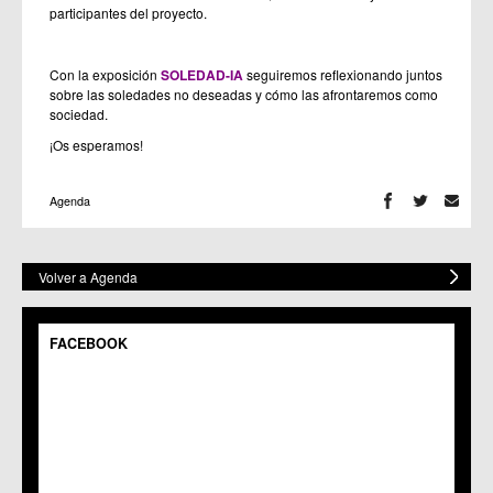
participantes del proyecto.
Con la exposición
SOLEDAD-IA
seguiremos reflexionando juntos
sobre las soledades no deseadas y cómo las afrontaremos como
sociedad.
¡Os esperamos!
Agenda
Volver a Agenda
FACEBOOK