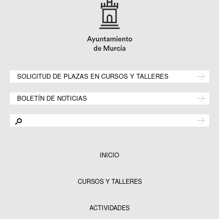
SOLICITUD DE PLAZAS EN CURSOS Y TALLERES
BOLETÍN DE NOTICIAS
INICIO
CURSOS Y TALLERES
ACTIVIDADES