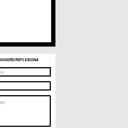
SUGIERE/REFLEXIONA