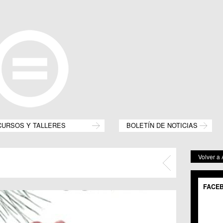
CURSOS Y TALLERES
BOLETÍN DE NOTICIAS
Volver a
FACE