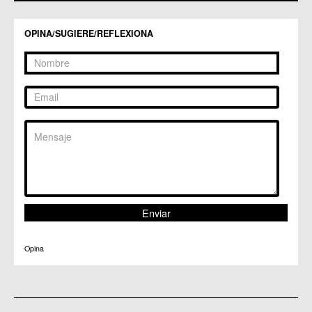
OPINA/SUGIERE/REFLEXIONA
Opina