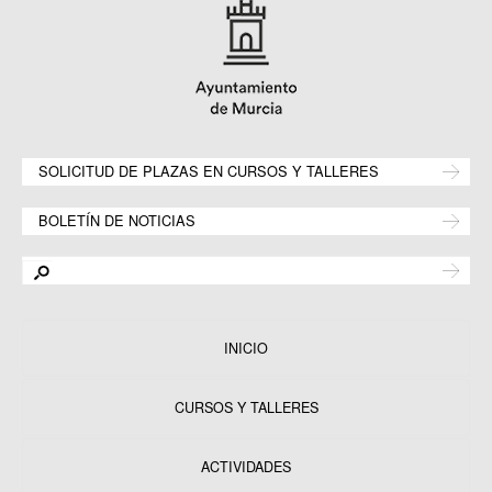
SOLICITUD DE PLAZAS EN CURSOS Y TALLERES
BOLETÍN DE NOTICIAS
INICIO
CURSOS Y TALLERES
ACTIVIDADES