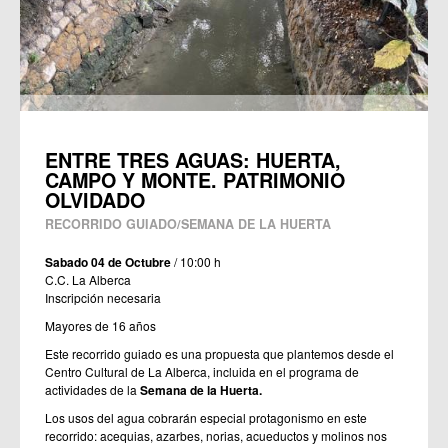
ENTRE TRES AGUAS: HUERTA,
CAMPO Y MONTE. PATRIMONIO
OLVIDADO
RECORRIDO GUIADO/SEMANA DE LA HUERTA
Sabado 04 de Octubre
/ 10:00 h
C.C. La Alberca
Inscripción necesaria
Mayores de 16 años
Este recorrido guiado es una propuesta que plantemos desde el
Centro Cultural de La Alberca, incluida en el programa de
actividades de la
Semana de la Huerta.
Los usos del agua cobrarán especial protagonismo en este
recorrido: acequias, azarbes, norias, acueductos y molinos nos