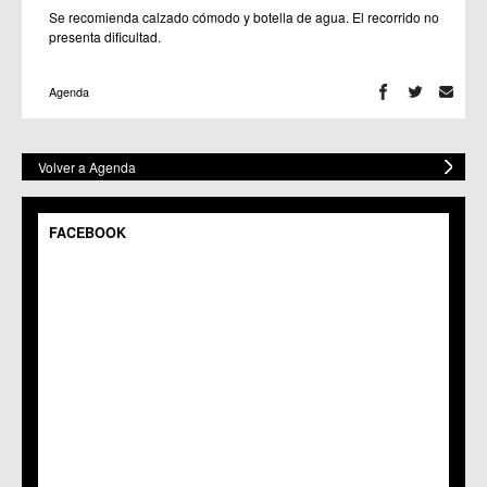
Se recomienda calzado cómodo y botella de agua. El recorrido no
presenta dificultad.
Agenda
Volver a Agenda
FACEBOOK