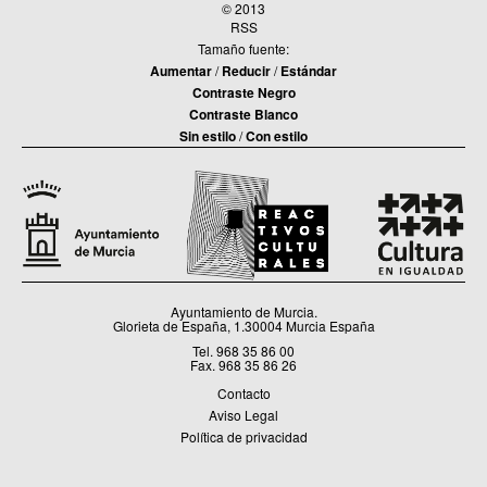
© 2013
RSS
Tamaño fuente:
Aumentar
/
Reducir
/
Estándar
Contraste Negro
Contraste Blanco
Sin estilo
/
Con estilo
Ayuntamiento de Murcia.
Glorieta de España, 1.30004 Murcia España
Tel. 968 35 86 00
Fax. 968 35 86 26
Contacto
Aviso Legal
Política de privacidad