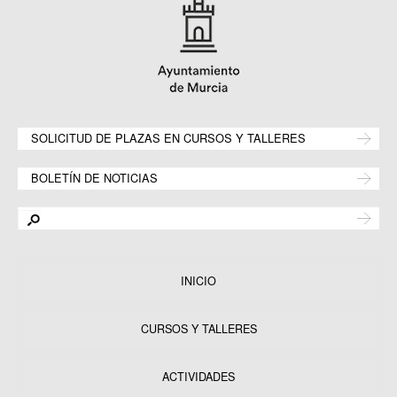
SOLICITUD DE PLAZAS EN CURSOS Y TALLERES
BOLETÍN DE NOTICIAS
INICIO
CURSOS Y TALLERES
ACTIVIDADES