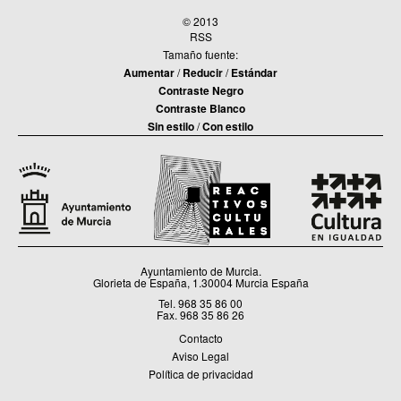
© 2013
RSS
Tamaño fuente:
Aumentar
/
Reducir
/
Estándar
Contraste Negro
Contraste Blanco
Sin estilo
/
Con estilo
Ayuntamiento de Murcia.
Glorieta de España, 1.30004 Murcia España
Tel. 968 35 86 00
Fax. 968 35 86 26
Contacto
Aviso Legal
Política de privacidad