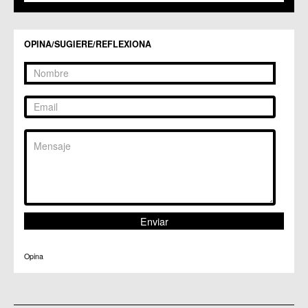
OPINA/SUGIERE/REFLEXIONA
Opina