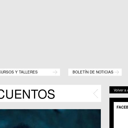
CURSOS Y TALLERES
BOLETÍN DE NOTICIAS
CUENTOS
Volver a
FACE