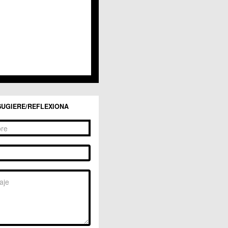
SUGIERE/REFLEXIONA