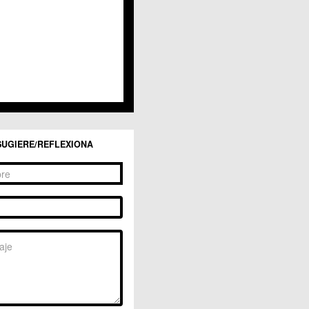
SUGIERE/REFLEXIONA