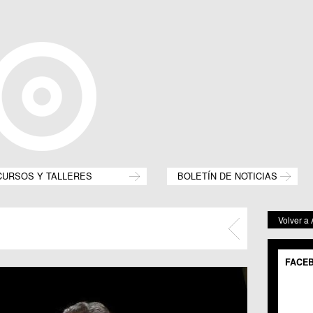
CURSOS Y TALLERES
BOLETÍN DE NOTICIAS
Volver a
FACE