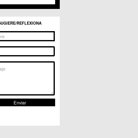
SUGIERE/REFLEXIONA