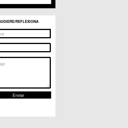
SUGIERE/REFLEXIONA