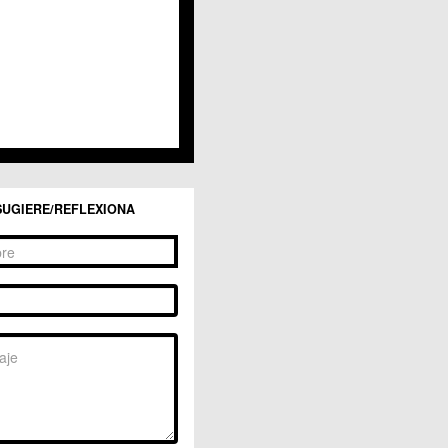
SUGIERE/REFLEXIONA